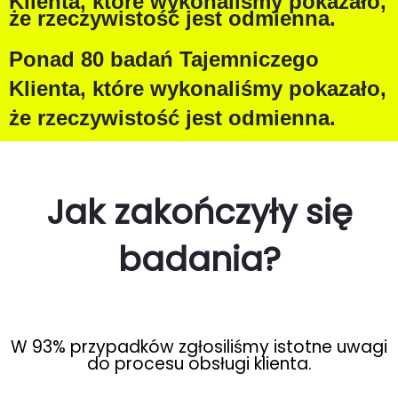
Klienta, które wykonaliśmy pokazało,
że rzeczywistość jest odmienna.
Ponad 80 badań Tajemniczego
Klienta, które wykonaliśmy pokazało,
że rzeczywistość jest odmienna.
Jak zakończyły się
badania?
W 93% przypadków zgłosiliśmy istotne uwagi
do procesu obsługi klienta.