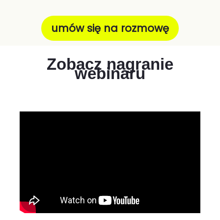
umów się na rozmowę
Zobacz nagranie
webinaru