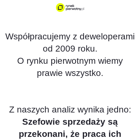
Współpracujemy z deweloperami
od 2009 roku.
O rynku pierwotnym wiemy
prawie wszystko.
Z naszych analiz wynika jedno:
Szefowie sprzedaży są
przekonani, że praca ich